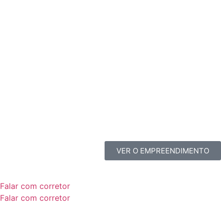
VER O EMPREENDIMENTO
Falar com corretor
Falar com corretor