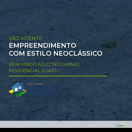
SÃO VICENTE
EMPREENDIMENTO
COM ESTILO NEOCLÁSSICO
BEM VINDO AO CONDOMÍNIO
RESIDENCIAL SUAID I